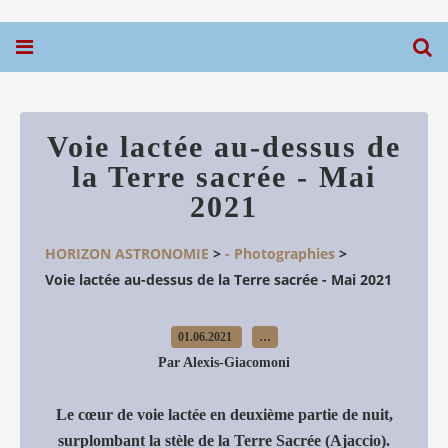
Voie lactée au-dessus de
la Terre sacrée - Mai
2021
HORIZON ASTRONOMIE
>
- Photographies
>
Voie lactée au-dessus de la Terre sacrée - Mai 2021
01.06.2021
…
Par Alexis-Giacomoni
Le cœur de voie lactée en deuxième partie de nuit,
surplombant la stèle de la Terre Sacrée (Ajaccio).