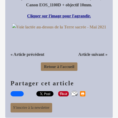
Canon EOS_1100D + objectif 10mm.
Cliquer sur l'image pour l'agrandir.
« Article précédent
Article suivant »
Retour à l'accueil
Partager cet article
S'inscrire à la newsletter