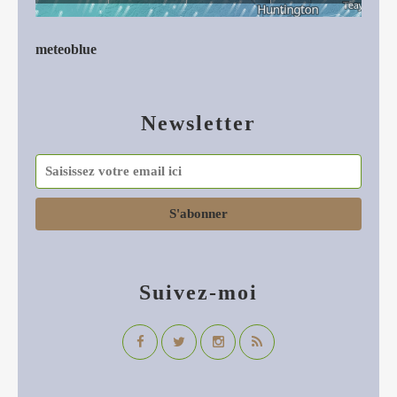
meteoblue
Newsletter
Suivez-moi