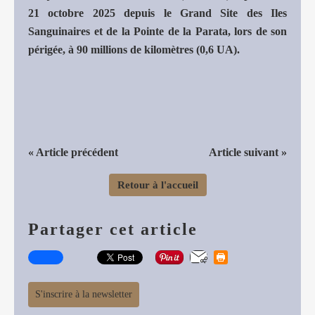
21 octobre 2025 depuis le Grand Site des Iles
Sanguinaires et de la Pointe de la Parata, lors de son
périgée, à 90 millions de kilomètres (0,6 UA).
« Article précédent
Article suivant »
Retour à l'accueil
Partager cet article
S'inscrire à la newsletter