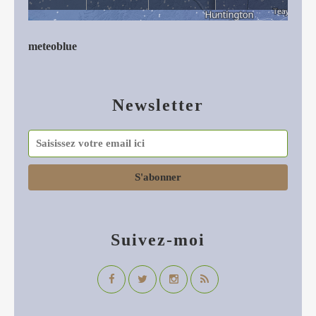
meteoblue
Newsletter
Suivez-moi