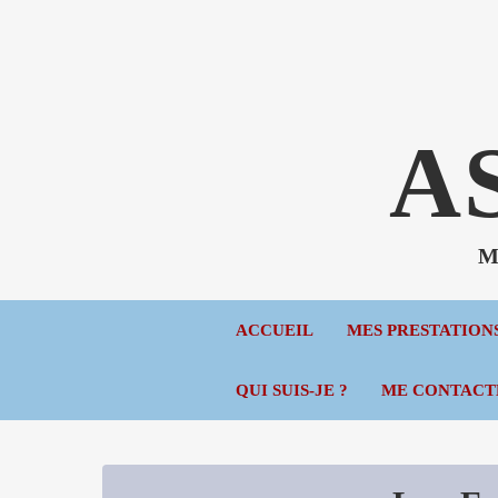
A
Mé
ACCUEIL
MES PRESTATION
QUI SUIS-JE ?
ME CONTACT