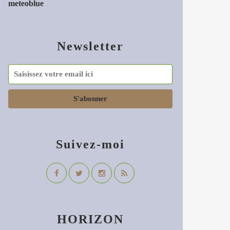
meteoblue
Newsletter
Suivez-moi
HORIZON