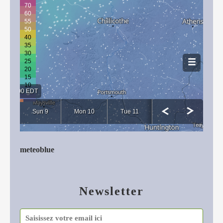
meteoblue
Newsletter