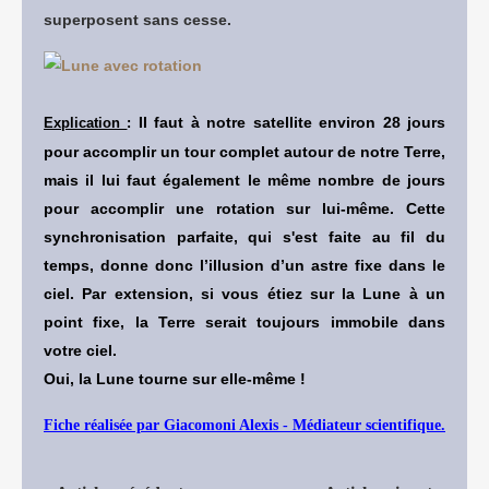
superposent sans cesse.
Il faut à notre satellite environ 28 jours
Explication
:
pour accomplir un tour complet autour de notre Terre,
mais il lui faut également le même nombre de jours
pour accomplir une rotation sur lui-même. Cette
synchronisation parfaite, qui s'est faite au fil du
temps, donne donc l’illusion d’un astre fixe dans le
ciel. Par extension, si vous étiez sur la Lune à un
point fixe, la Terre serait toujours immobile dans
votre ciel.
Oui, la Lune tourne sur elle-même !
Fiche réalisée par Giacomoni Alexis - Médiateur scientifique.