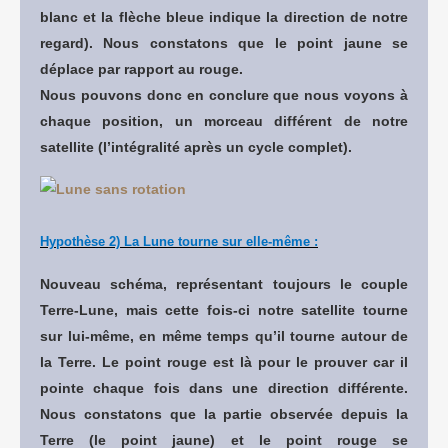
blanc et la flèche bleue indique la direction de notre
regard). Nous constatons que le point jaune se
déplace par rapport au rouge.
Nous pouvons donc en conclure que nous voyons à
chaque position, un morceau différent de notre
satellite (l’intégralité après un cycle complet).
Hypothèse 2) La Lune tourne sur elle-même :
Nouveau schéma, représentant toujours le couple
Terre-Lune, mais cette fois-ci notre satellite tourne
sur lui-même, en même temps qu’il tourne autour de
la Terre. Le point rouge est là pour le prouver car il
pointe chaque fois dans une direction différente.
Nous constatons que la partie observée depuis la
Terre (le point jaune) et le point rouge se