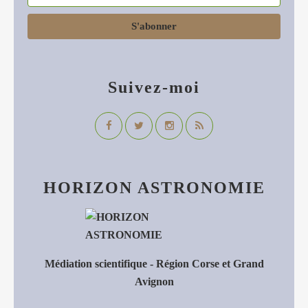
Suivez-moi
HORIZON ASTRONOMIE
Médiation scientifique - Région Corse et Grand
Avignon