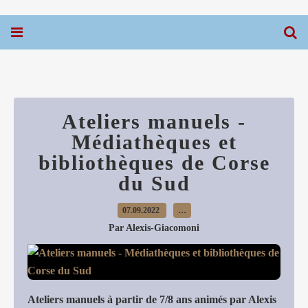
Ateliers manuels -
Médiathèques et
bibliothèques de Corse
du Sud
07.09.2022
…
Par Alexis-Giacomoni
Ateliers manuels à partir de 7/8 ans animés par Alexis