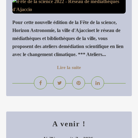
Pour cette nouvelle édition de la Fête de la science,
Horizon Astronomie, la ville d'Ajaccioet le réseau de
médiathèques et bibliothèques de la ville, vous
proposent des ateliers demédiation scientifique en lien
avec le changement climatique. *** Ateliers...
Lire la suite
A venir !