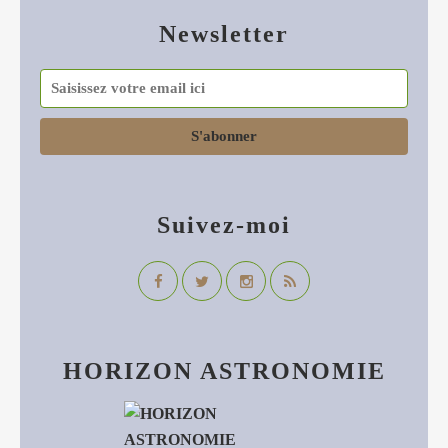
Newsletter
Suivez-moi
HORIZON ASTRONOMIE