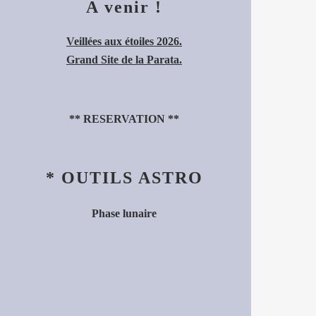
A venir !
Veillées aux étoiles 2026.
Grand Site de la Parata.
**
RESERVATION
**
* OUTILS ASTRO
Phase lunaire
.