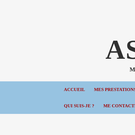
A
Mé
ACCUEIL
MES PRESTATION
QUI SUIS-JE ?
ME CONTACT