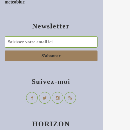
meteoblue
Newsletter
Suivez-moi
HORIZON