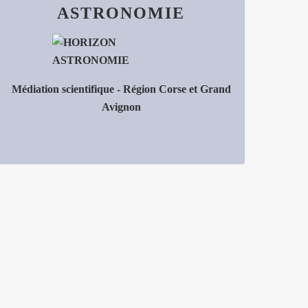
ASTRONOMIE
Médiation scientifique - Région Corse et Grand
Avignon