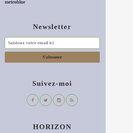
meteoblue
Newsletter
Suivez-moi
HORIZON