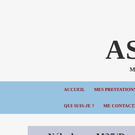
A
Mé
ACCUEIL
MES PRESTATION
QUI SUIS-JE ?
ME CONTACT