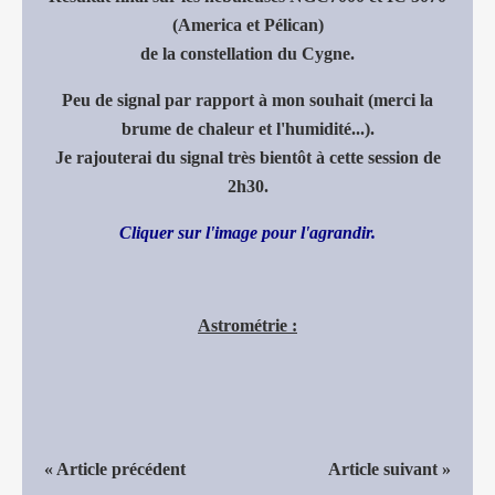
(America et Pélican)
de la constellation du Cygne.
Peu de signal par rapport à mon souhait (merci la
brume de chaleur et l'humidité...).
Je rajouterai du signal très bientôt à cette session de
2h30.
Cliquer sur l'image pour l'agrandir.
Astrométrie :
« Article précédent
Article suivant »