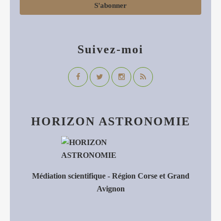
Suivez-moi
HORIZON ASTRONOMIE
Médiation scientifique - Région Corse et Grand
Avignon