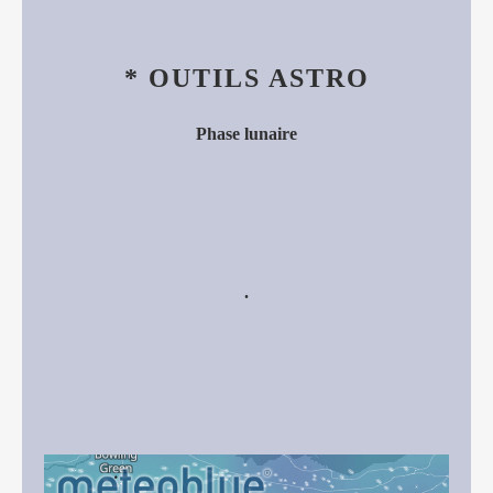
* OUTILS ASTRO
Phase lunaire
.