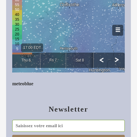
meteoblue
Newsletter