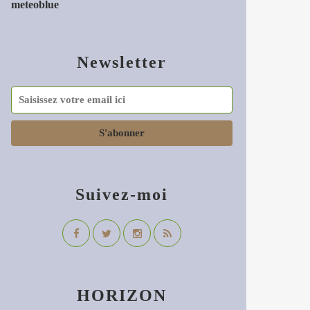
meteoblue
Newsletter
Suivez-moi
HORIZON