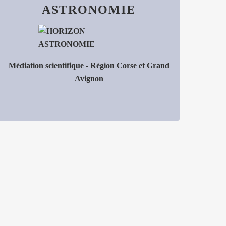
ASTRONOMIE
Médiation scientifique - Région Corse et Grand
Avignon