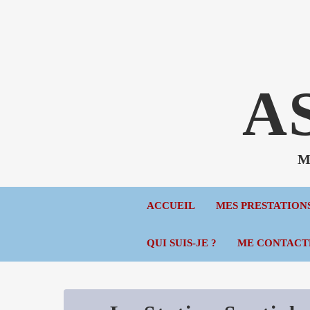
A
Mé
ACCUEIL
MES PRESTATION
QUI SUIS-JE ?
ME CONTACT