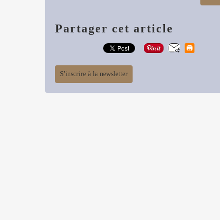
Partager cet article
S'inscrire à la newsletter