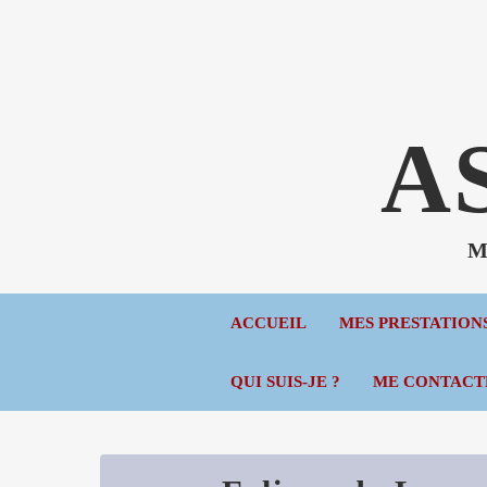
A
Mé
ACCUEIL
MES PRESTATION
QUI SUIS-JE ?
ME CONTACT