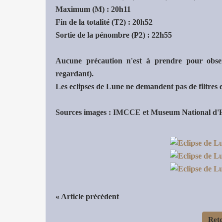
Maximum (M) : 20h11
Fin de la totalité (T2) : 20h52
Sortie de la pénombre (P2) : 22h55
Aucune précaution n'est à prendre pour obse
regardant).
Les eclipses de Lune ne demandent pas de filtres 
Sources images : IMCCE et Museum National d'Hi
« Article précédent
Reto