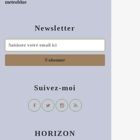
meteoblue
Newsletter
Suivez-moi
HORIZON