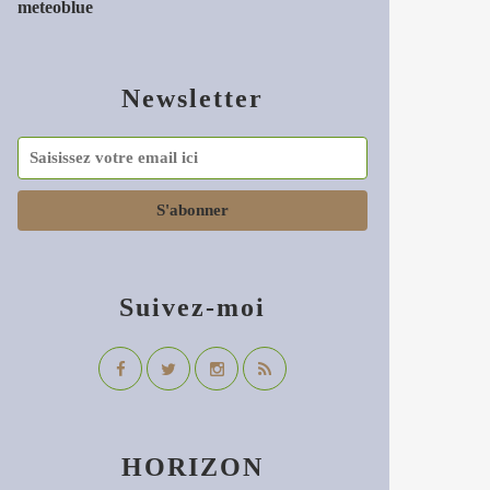
meteoblue
Newsletter
Suivez-moi
HORIZON