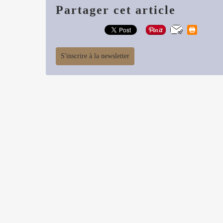
Partager cet article
S'inscrire à la newsletter