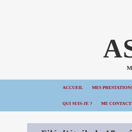
A
Mé
ACCUEIL
MES PRESTATION
QUI SUIS-JE ?
ME CONTACT