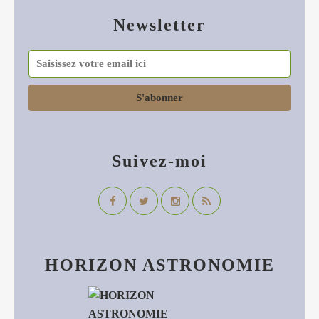
Newsletter
Suivez-moi
HORIZON ASTRONOMIE