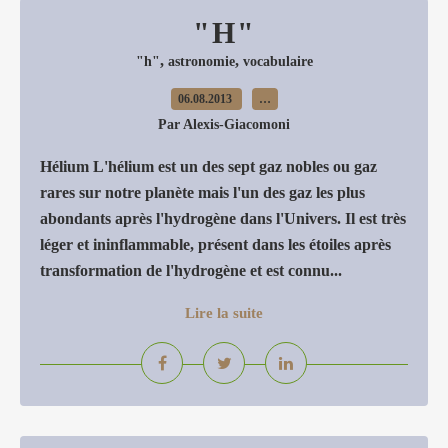
"H"
,
,
"h"
astronomie
vocabulaire
06.08.2013
…
Par Alexis-Giacomoni
Hélium L'hélium est un des sept gaz nobles ou gaz
rares sur notre planète mais l'un des gaz les plus
abondants après l'hydrogène dans l'Univers. Il est très
léger et ininflammable, présent dans les étoiles après
transformation de l'hydrogène et est connu...
Lire la suite