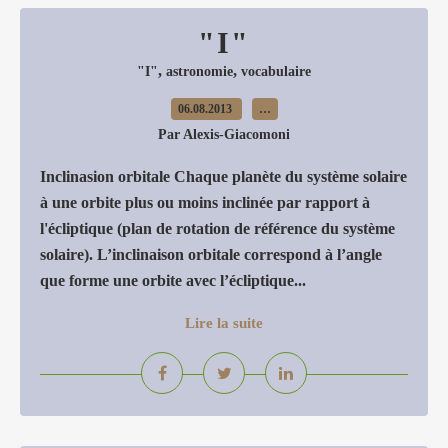
"I"
,
,
"I"
astronomie
vocabulaire
06.08.2013
…
Par Alexis-Giacomoni
Inclinasion orbitale Chaque planète du système solaire
à une orbite plus ou moins inclinée par rapport à
l'écliptique (plan de rotation de référence du système
solaire). L’inclinaison orbitale correspond à l’angle
que forme une orbite avec l’écliptique...
Lire la suite