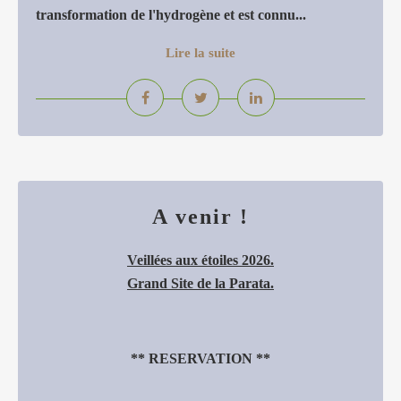
transformation de l'hydrogène et est connu...
Lire la suite
A venir !
Veillées aux étoiles 2026.
Grand Site de la Parata.
**
RESERVATION
**