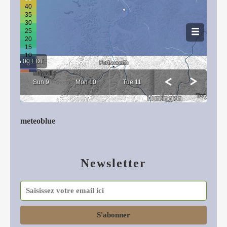
meteoblue
Newsletter