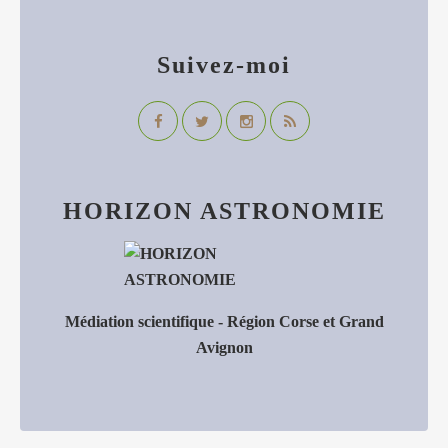
Suivez-moi
HORIZON ASTRONOMIE
Médiation scientifique - Région Corse et Grand
Avignon