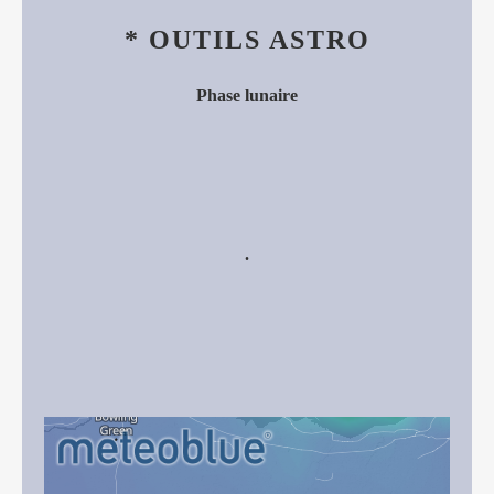
* OUTILS ASTRO
Phase lunaire
.