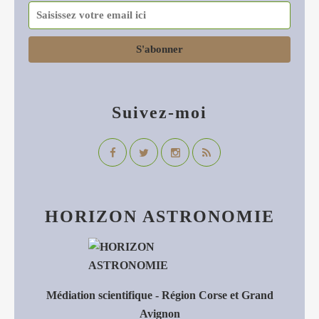
Suivez-moi
HORIZON ASTRONOMIE
Médiation scientifique - Région Corse et Grand
Avignon