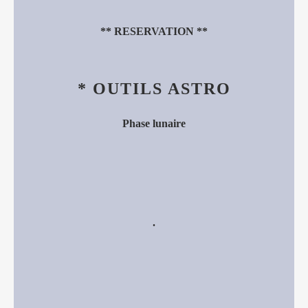
**
RESERVATION
**
* OUTILS ASTRO
Phase lunaire
.