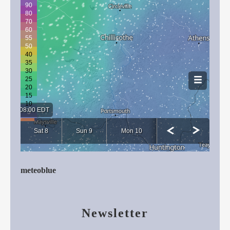
meteoblue
Newsletter