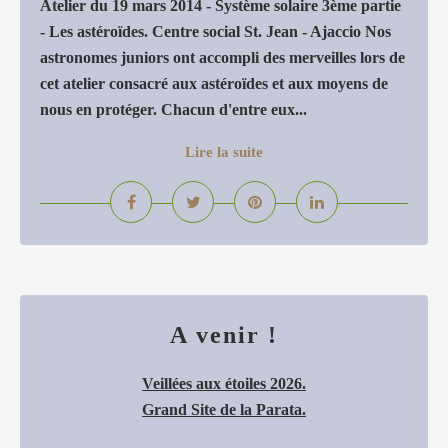
Atelier du 19 mars 2014 - Système solaire 3ème partie
- Les astéroïdes. Centre social St. Jean - Ajaccio Nos
astronomes juniors ont accompli des merveilles lors de
cet atelier consacré aux astéroïdes et aux moyens de
nous en protéger. Chacun d'entre eux...
Lire la suite
A venir !
Veillées aux étoiles 2026.
Grand Site de la Parata.