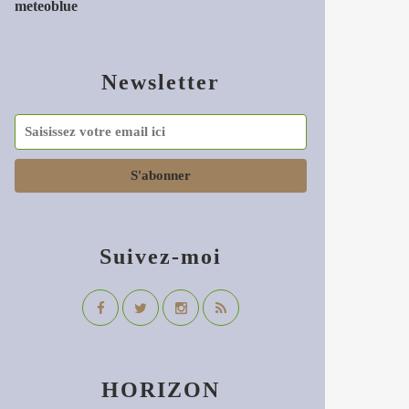
meteoblue
Newsletter
Suivez-moi
HORIZON