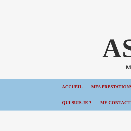
A
Mé
ACCUEIL
MES PRESTATION
QUI SUIS-JE ?
ME CONTACT